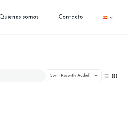
Quienes somos
Contacto
Sort
(Recently Added)