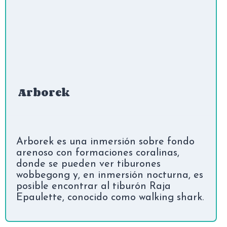
Arborek
Arborek es una inmersión sobre fondo
arenoso con formaciones coralinas,
donde se pueden ver tiburones
wobbegong y, en inmersión nocturna, es
posible encontrar al tiburón Raja
Epaulette, conocido como walking shark.