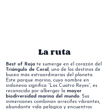
La ruta
Best of Raja
te sumerge en el corazón del
Triángulo de Coral
, uno de los destinos de
buceo más extraordinarios del planeta.
Este parque marino, cuyo nombre en
indonesio significa “Los Cuatro Reyes”, es
reconocido por albergar la
mayor
biodiversidad marina del mundo
. Sus
inmersiones combinan arrecifes vibrantes,
abundante vida pelágica y encuentros