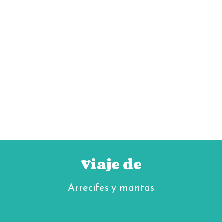
Viaje de
Arrecifes y mantas