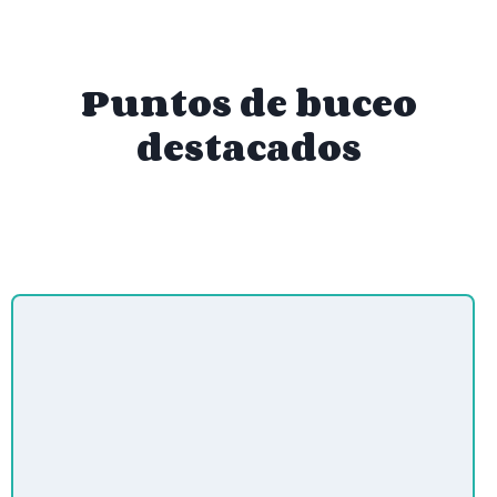
Puntos de buceo
destacados