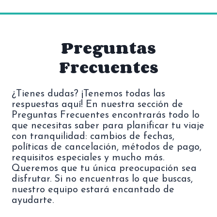
Preguntas
Frecuentes
¿Tienes dudas? ¡Tenemos todas las
respuestas aquí! En nuestra sección de
Preguntas Frecuentes encontrarás todo lo
que necesitas saber para planificar tu viaje
con tranquilidad: cambios de fechas,
políticas de cancelación, métodos de pago,
requisitos especiales y mucho más.
Queremos que tu única preocupación sea
disfrutar. Si no encuentras lo que buscas,
nuestro equipo estará encantado de
ayudarte.