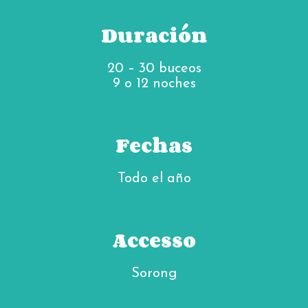
Duración
20 – 30 buceos
9 o 12 noches
Fechas
Todo el año
Accesso
Sorong