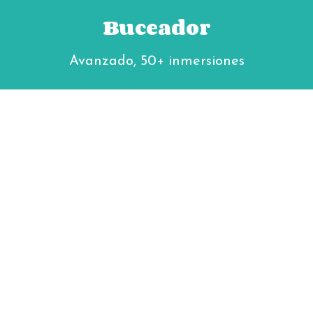
Buceador
Avanzado, 50+ inmersiones