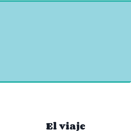
El viaje