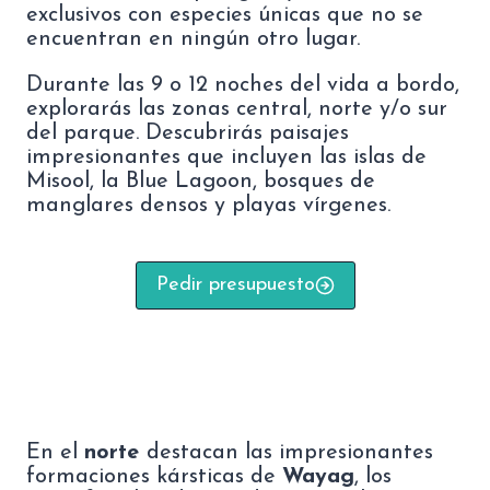
exclusivos con especies únicas que no se
encuentran en ningún otro lugar.
Durante las 9 o 12 noches del vida a bordo,
explorarás las zonas central, norte y/o sur
del parque. Descubrirás paisajes
impresionantes que incluyen las islas de
Misool, la Blue Lagoon, bosques de
manglares densos y playas vírgenes.
Pedir presupuesto
En el
norte
destacan las impresionantes
formaciones kársticas de
Wayag
, los