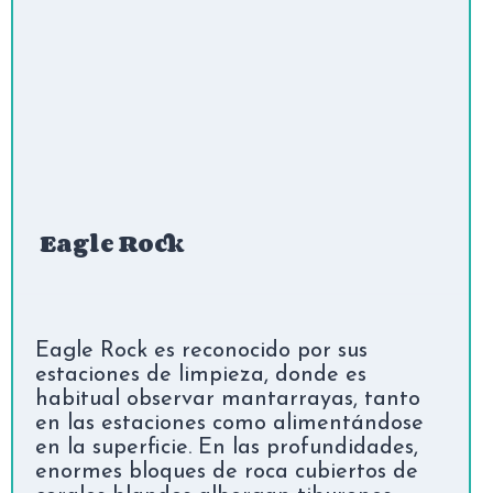
Eagle Rock
Eagle Rock es reconocido por sus
estaciones de limpieza, donde es
habitual observar mantarrayas, tanto
en las estaciones como alimentándose
en la superficie. En las profundidades,
enormes bloques de roca cubiertos de