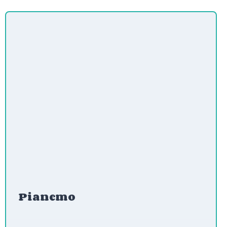
Pianemo