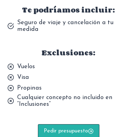
Te podríamos incluir:
Seguro de viaje y cancelación a tu
medida
Exclusiones:
Vuelos
Visa
Propinas
Cualquier concepto no incluido en
“Inclusiones”
Pedir presupuesto