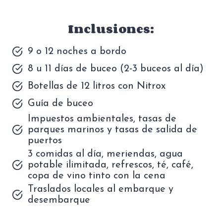
Inclusiones:
9 o 12 noches a bordo
8 u 11 días de buceo (2-3 buceos al día)
Botellas de 12 litros con Nitrox
Guía de buceo
Impuestos ambientales, tasas de
parques marinos y tasas de salida de
puertos
3 comidas al día, meriendas, agua
potable ilimitada, refrescos, té, café,
copa de vino tinto con la cena
Traslados locales al embarque y
desembarque