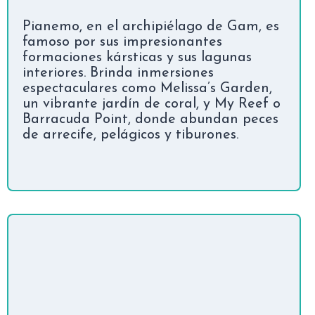
Pianemo, en el archipiélago de Gam, es
famoso por sus impresionantes
formaciones kársticas y sus lagunas
interiores. Brinda inmersiones
espectaculares como Melissa’s Garden,
un vibrante jardín de coral, y My Reef o
Barracuda Point, donde abundan peces
de arrecife, pelágicos y tiburones.