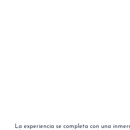
La experiencia se completa con una inmers