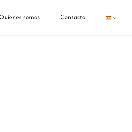
Quienes somos
Contacto