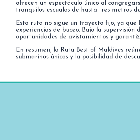
ofrecen un espectáculo único al congregar
tranquilos escualos de hasta tres metros de
Esta ruta no sigue un trayecto fijo, ya que 
experiencias de buceo. Bajo la supervisión 
oportunidades de avistamientos y garantiz
En resumen, la Ruta Best of Maldives reúne
submarinos únicos y la posibilidad de desc