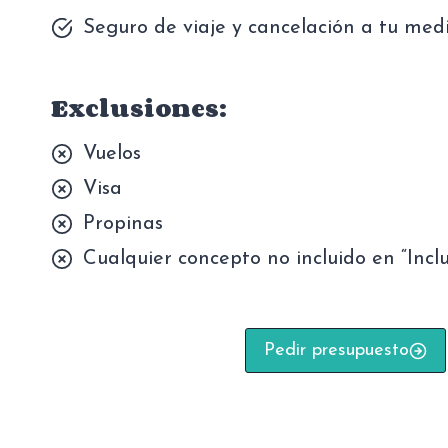
Seguro de viaje y cancelación a tu med
Exclusiones:
Vuelos
Visa
Propinas
Cualquier concepto no incluido en “Inclu
Pedir presupuesto