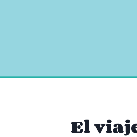
El viaj